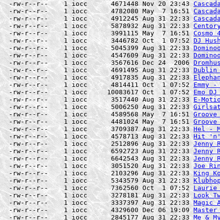
-rw-r--r--    1 iocc      4671448 Nov 20 23:43 
Cascad
-rw-r--r--    1 iocc      4782080 May  7 16:51 
Cascad
-rw-r--r--    1 iocc      4912245 Aug 31 22:33 
Cascad
-rw-r--r--    1 iocc      5878932 Aug 31 22:33 
Centor
-rw-r--r--    1 iocc      3991115 May  7 16:51 
Cosmo 
-rw-r--r--    1 iocc      3446782 Oct  1 07:52 
DJ Hus
-rw-r--r--    1 iocc      5045399 Aug 31 22:33 
Domino
-rw-r--r--    1 iocc      4547609 Aug 31 22:33 
Domino
-rw-r--r--    1 iocc      3567616 Dec 24  2006 
Dromhu
-rw-r--r--    1 iocc      4691495 Aug 31 22:33 
Dublin
-rw-r--r--    1 iocc      4917835 Aug 31 22:33 
Elepha
-rw-r--r--    1 iocc      4814411 Oct  1 07:52 
Emmy -
-rw-r--r--    1 iocc     10083617 Oct  1 07:52 
Emo DJ
-rw-r--r--    1 iocc      3517440 Aug 31 22:33 
E-Moti
-rw-r--r--    1 iocc      5006250 Aug 31 22:33 
Girlsa
-rw-r--r--    1 iocc      4589568 May  7 16:51 
Groove
-rw-r--r--    1 iocc      4481024 May  7 16:51 
Groove
-rw-r--r--    1 iocc      3709387 Aug 31 22:33 
Hel - 
-rw-r--r--    1 iocc      4578713 Aug 31 22:33 
Hit 'n
-rw-r--r--    1 iocc      2512896 Aug 31 22:33 
Jenny 
-rw-r--r--    1 iocc      6592723 Aug 31 22:33 
Jenny 
-rw-r--r--    1 iocc      6642543 Aug 31 22:33 
Jenny 
-rw-r--r--    1 iocc      3051520 Aug 31 22:33 
Joe Ri
-rw-r--r--    1 iocc      2103296 Aug 31 22:33 
King K
-rw-r--r--    1 iocc      5343579 Aug 31 22:33 
Klubho
-rw-r--r--    1 iocc      7362560 Oct  1 07:52 
Laurie
-rw-r--r--    1 iocc      3278181 Aug 31 22:33 
Look T
-rw-r--r--    1 iocc      3337397 Aug 31 22:33 
Magic 
-rw-r--r--    1 iocc      4329600 Dec 06 19:09 
Master
-rw-r--r--    1 iocc      2845177 Aug 31 22:33 
Me & M