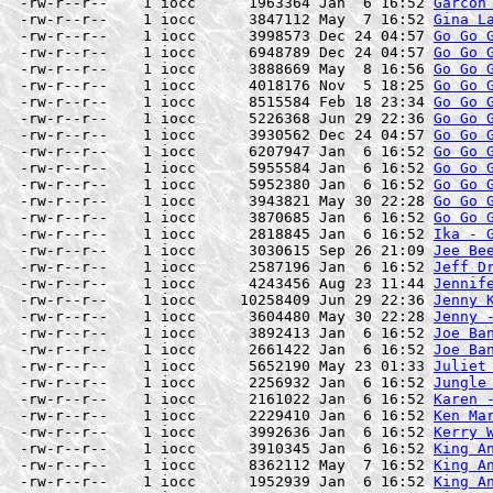
-rw-r--r--    1 iocc      1963364 Jan  6 16:52 
Garcon
-rw-r--r--    1 iocc      3847112 May  7 16:52 
Gina L
-rw-r--r--    1 iocc      3998573 Dec 24 04:57 
Go Go 
-rw-r--r--    1 iocc      6948789 Dec 24 04:57 
Go Go 
-rw-r--r--    1 iocc      3888669 May  8 16:56 
Go Go 
-rw-r--r--    1 iocc      4018176 Nov  5 18:25 
Go Go 
-rw-r--r--    1 iocc      8515584 Feb 18 23:34 
Go Go 
-rw-r--r--    1 iocc      5226368 Jun 29 22:36 
Go Go 
-rw-r--r--    1 iocc      3930562 Dec 24 04:57 
Go Go 
-rw-r--r--    1 iocc      6207947 Jan  6 16:52 
Go Go 
-rw-r--r--    1 iocc      5955584 Jan  6 16:52 
Go Go 
-rw-r--r--    1 iocc      5952380 Jan  6 16:52 
Go Go 
-rw-r--r--    1 iocc      3943821 May 30 22:28 
Go Go 
-rw-r--r--    1 iocc      3870685 Jan  6 16:52 
Go Go 
-rw-r--r--    1 iocc      2818845 Jan  6 16:52 
Ika - 
-rw-r--r--    1 iocc      3030615 Sep 26 21:09 
Jee Be
-rw-r--r--    1 iocc      2587196 Jan  6 16:52 
Jeff D
-rw-r--r--    1 iocc      4243456 Aug 23 11:44 
Jennif
-rw-r--r--    1 iocc     10258409 Jun 29 22:36 
Jenny 
-rw-r--r--    1 iocc      3604480 May 30 22:28 
Jenny 
-rw-r--r--    1 iocc      3892413 Jan  6 16:52 
Joe Ba
-rw-r--r--    1 iocc      2661422 Jan  6 16:52 
Joe Ba
-rw-r--r--    1 iocc      5652190 May 23 01:33 
Juliet
-rw-r--r--    1 iocc      2256932 Jan  6 16:52 
Jungle
-rw-r--r--    1 iocc      2161022 Jan  6 16:52 
Karen 
-rw-r--r--    1 iocc      2229410 Jan  6 16:52 
Ken Ma
-rw-r--r--    1 iocc      3992636 Jan  6 16:52 
Kerry 
-rw-r--r--    1 iocc      3910345 Jan  6 16:52 
King A
-rw-r--r--    1 iocc      8362112 May  7 16:52 
King A
-rw-r--r--    1 iocc      1952939 Jan  6 16:52 
King A