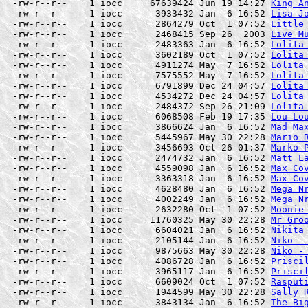
-rw-r--r--    1 iocc     67639424 Jun 19 14:27 
King A
-rw-r--r--    1 iocc      3933432 Jan  6 16:52 
Lisa J
-rw-r--r--    1 iocc      2864279 Oct  1 07:52 
Little
-rw-r--r--    1 iocc      2468415 Sep 26  2003 
Live M
-rw-r--r--    1 iocc      2483363 Jan  6 16:52 
Lolita
-rw-r--r--    1 iocc      3602189 Oct  1 07:52 
Lolita
-rw-r--r--    1 iocc      4911274 May  7 16:52 
Lolita
-rw-r--r--    1 iocc      7575552 May  7 16:52 
Lolita
-rw-r--r--    1 iocc      6791899 Dec 24 04:57 
Lolita
-rw-r--r--    1 iocc      4534272 Dec 24 04:57 
Lolita
-rw-r--r--    1 iocc      2484372 Sep 26 21:09 
Lolita
-rw-r--r--    1 iocc      6068508 Feb 19 17:35 
Lou Lo
-rw-r--r--    1 iocc      3866624 Jan  6 16:52 
Mad Ma
-rw-r--r--    1 iocc      5445967 May 30 22:28 
Mario 
-rw-r--r--    1 iocc      3456693 Oct 26 01:37 
Marko 
-rw-r--r--    1 iocc      2474732 Jan  6 16:52 
Matt L
-rw-r--r--    1 iocc      4559098 Jan  6 16:52 
Max Co
-rw-r--r--    1 iocc      3363318 Jan  6 16:52 
Max Co
-rw-r--r--    1 iocc      4628480 Jan  6 16:52 
Mega N
-rw-r--r--    1 iocc      4002249 Jan  6 16:52 
Mega N
-rw-r--r--    1 iocc      2632280 Oct  1 07:52 
Moonie
-rw-r--r--    1 iocc     11760325 May 30 22:28 
Mr Gro
-rw-r--r--    1 iocc      6604021 Jan  6 16:52 
Nikita
-rw-r--r--    1 iocc      2105144 Jan  6 16:52 
Niko -
-rw-r--r--    1 iocc      9875663 May 30 22:28 
Niko -
-rw-r--r--    1 iocc      4086728 Jan  6 16:52 
Prisci
-rw-r--r--    1 iocc      3965117 Jan  6 16:52 
Prisci
-rw-r--r--    1 iocc      6609024 Oct  1 07:52 
Rasput
-rw-r--r--    1 iocc      1944599 May 30 22:28 
Sally 
-rw-r--r--    1 iocc      3843134 Jan  6 16:52 
The Bi