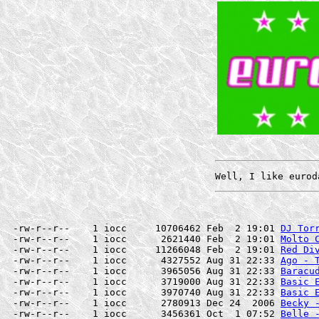
-rw-r--r--    1 iocc     10706462 Feb  2 19:01 
DJ Tor
-rw-r--r--    1 iocc      2621440 Feb  2 19:01 
Molto 
-rw-r--r--    1 iocc     11266048 Feb  2 19:01 
Red Di
-rw-r--r--    1 iocc      4327552 Aug 31 22:33 
Ago - 
-rw-r--r--    1 iocc      3965056 Aug 31 22:33 
Baracu
-rw-r--r--    1 iocc      3719000 Aug 31 22:33 
Basic 
-rw-r--r--    1 iocc      3970740 Aug 31 22:33 
Basic 
-rw-r--r--    1 iocc      2780913 Dec 24  2006 
Becky 
-rw-r--r--    1 iocc      3456361 Oct  1 07:52 
Belle 