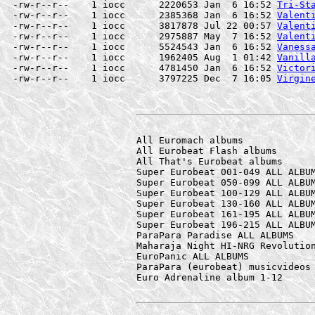
-rw-r--r--    1 iocc      2220653 Jan  6 16:52 
Tri-St
-rw-r--r--    1 iocc      2385368 Jan  6 16:52 
Valent
-rw-r--r--    1 iocc      3817878 Jul 22 00:57 
Valent
-rw-r--r--    1 iocc      2975887 May  7 16:52 
Valent
-rw-r--r--    1 iocc      5524543 Jan  6 16:52 
Vaness
-rw-r--r--    1 iocc      1962405 Aug  1 01:42 
Vanill
-rw-r--r--    1 iocc      4781450 Jan  6 16:52 
Victor
-rw-r--r--    1 iocc      3797225 Dec  7 16:05 
Virgin